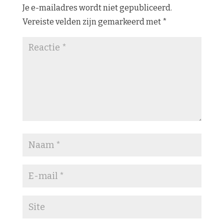
Je e-mailadres wordt niet gepubliceerd.
Vereiste velden zijn gemarkeerd met
*