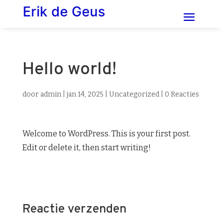
Hello world!
door
admin
|
jan 14, 2025
|
Uncategorized
|
0 Reacties
Welcome to WordPress. This is your first post.
Edit or delete it, then start writing!
Reactie verzenden