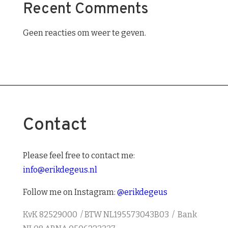
Recent Comments
Geen reacties om weer te geven.
Contact
Please feel free to contact me:
info@erikdegeus.nl
Follow me on Instagram:
@erikdegeus
KvK 82529000 /
BTW NL195573043B03 /
Bank