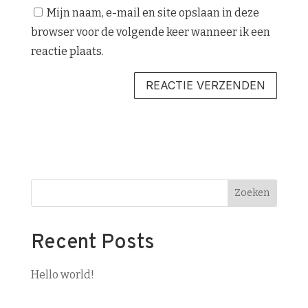
Mijn naam, e-mail en site opslaan in deze
browser voor de volgende keer wanneer ik een
reactie plaats.
Zoeken
Recent Posts
Hello world!